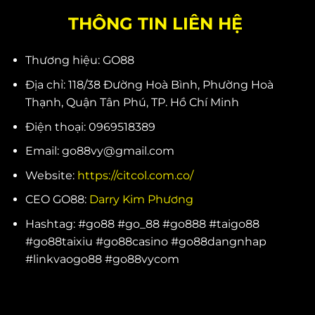
THÔNG TIN LIÊN HỆ
Thương hiệu: GO88
Địa chỉ: 118/38 Đường Hoà Bình, Phường Hoà
Thạnh, Quận Tân Phú, TP. Hồ Chí Minh
Điện thoại: 0969518389
Email:
go88vy@gmail.com
Website:
https://citcol.com.co/
CEO GO88:
Darry Kim Phương
Hashtag: #go88 #go_88 #go888 #taigo88
#go88taixiu #go88casino #go88dangnhap
#linkvaogo88 #go88vycom