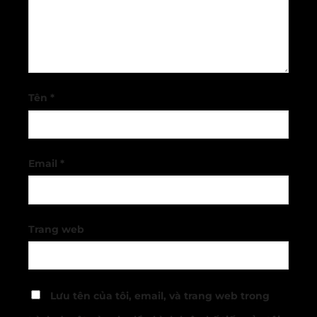
Tên
*
Email
*
Trang web
Lưu tên của tôi, email, và trang web trong