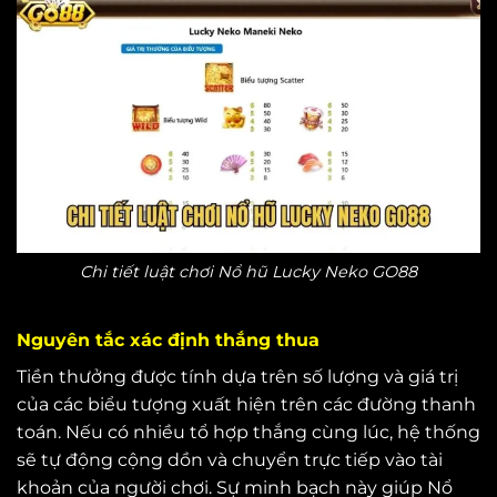
Chi tiết luật chơi Nổ hũ Lucky Neko GO88
Nguyên tắc xác định thắng thua
Tiền thưởng được tính dựa trên số lượng và giá trị
của các biểu tượng xuất hiện trên các đường thanh
toán. Nếu có nhiều tổ hợp thắng cùng lúc, hệ thống
sẽ tự động cộng dồn và chuyển trực tiếp vào tài
khoản của người chơi. Sự minh bạch này giúp Nổ