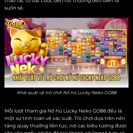
thao tác từ đặt cược đến rút thưởng đều diễn ra
suôn sẻ.
Khái quát về trò chơi Nổ hũ Lucky Neko GO88
Mỗi lượt tham gia Nổ hũ Lucky Neko GO88 đều là
một sự tính toán về xác suất. Trò chơi dựa trên nền
tảng quay thưởng liên tục, nơi các biểu tượng được