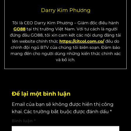
Darry Kim Phương
Tôi là CEO Darry Kim Phương – Giám đốc điều hành
GO88
tại thị trường Việt Nam. Với tư cách là người
đứng đầu GO88, tôi xin cam kết các nội dung đăng tải
lên website chính thức
https://citcol.com.co/
đều do
chính đội ngũ BTV của chúng tôi biên soạn. Đảm bảo
mang đến cho người dùng những kiến thức chính xác
và bổ ích.
Để lại một bình luận
Email của bạn sẽ không được hiển thị công
khai.
Các trường bắt buộc được đánh dấu
*
Bình luận
*