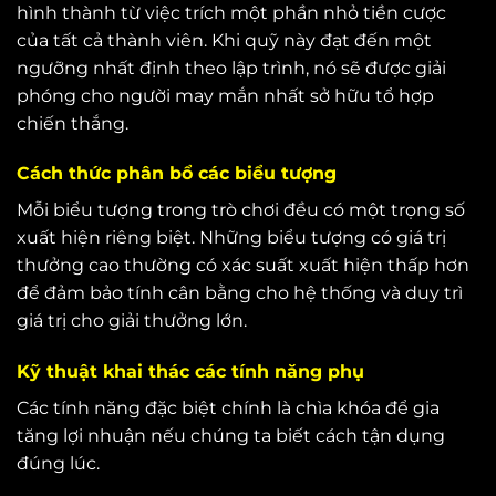
hình thành từ việc trích một phần nhỏ tiền cược
của tất cả thành viên. Khi quỹ này đạt đến một
ngưỡng nhất định theo lập trình, nó sẽ được giải
phóng cho người may mắn nhất sở hữu tổ hợp
chiến thắng.
Cách thức phân bổ các biểu tượng
Mỗi biểu tượng trong trò chơi đều có một trọng số
xuất hiện riêng biệt. Những biểu tượng có giá trị
thưởng cao thường có xác suất xuất hiện thấp hơn
để đảm bảo tính cân bằng cho hệ thống và duy trì
giá trị cho giải thưởng lớn.
Kỹ thuật khai thác các tính năng phụ
Các tính năng đặc biệt chính là chìa khóa để gia
tăng lợi nhuận nếu chúng ta biết cách tận dụng
đúng lúc.