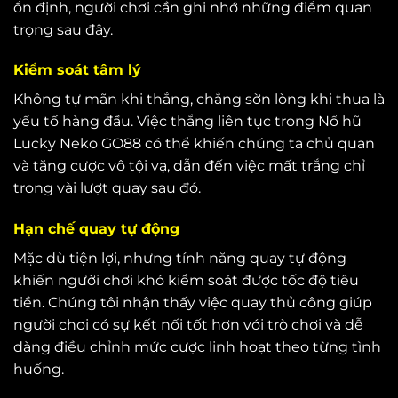
ổn định, người chơi cần ghi nhớ những điểm quan
trọng sau đây.
Kiểm soát tâm lý
Không tự mãn khi thắng, chẳng sờn lòng khi thua là
yếu tố hàng đầu. Việc thắng liên tục trong Nổ hũ
Lucky Neko GO88 có thể khiến chúng ta chủ quan
và tăng cược vô tội vạ, dẫn đến việc mất trắng chỉ
trong vài lượt quay sau đó.
Hạn chế quay tự động
Mặc dù tiện lợi, nhưng tính năng quay tự động
khiến người chơi khó kiểm soát được tốc độ tiêu
tiền. Chúng tôi nhận thấy việc quay thủ công giúp
người chơi có sự kết nối tốt hơn với trò chơi và dễ
dàng điều chỉnh mức cược linh hoạt theo từng tình
huống.