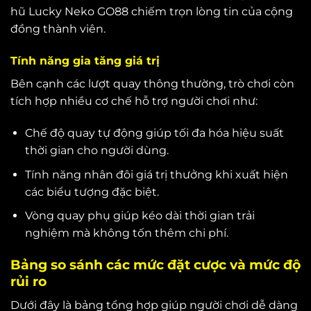
hũ Lucky Neko GO88 chiếm trọn lòng tin của cộng
đồng thành viên.
Tính năng gia tăng giá trị
Bên cạnh các lượt quay thông thường, trò chơi còn
tích hợp nhiều cơ chế hỗ trợ người chơi như:
Chế độ quay tự động giúp tối đa hóa hiệu suất
thời gian cho người dùng.
Tính năng nhân đôi giá trị thưởng khi xuất hiện
các biểu tượng đặc biệt.
Vòng quay phụ giúp kéo dài thời gian trải
nghiệm mà không tốn thêm chi phí.
Bảng so sánh các mức đặt cược và mức độ
rủi ro
Dưới đây là bảng tổng hợp giúp người chơi dễ dàng