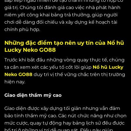
sắp xếp ngẫu nhiên để tạo thành những tổ hợp có
giá trị. Chúng tôi đánh giá cao việc nhà phát hành
niêm yết công khai bảng trả thưởng, giúp người
chơi dễ dàng đối chiếu và xây dựng kế hoạch tài
chính phù hợp.
Những đặc điểm tạo nên uy tín của Nổ hũ
Lucky Neko GO88
Trước khi bắt đầu những vòng quay thực tế, chúng
ta cần xem xét các yếu tố cốt lõi giúp
Nổ hũ Lucky
Neko GO88
duy trì vị thế vững chắc trên thị trường
hiện nay.
Giao diện thẩm mỹ cao
Giao diện được xây dựng tối giản nhưng vẫn đảm
bảo tính thẩm mỹ cao. Các nút chức năng như chọn
mức cược, quay tự động hay bảng lịch sử đều được
bố trí ở những vị trí dễ quan sát. Điều này giúp