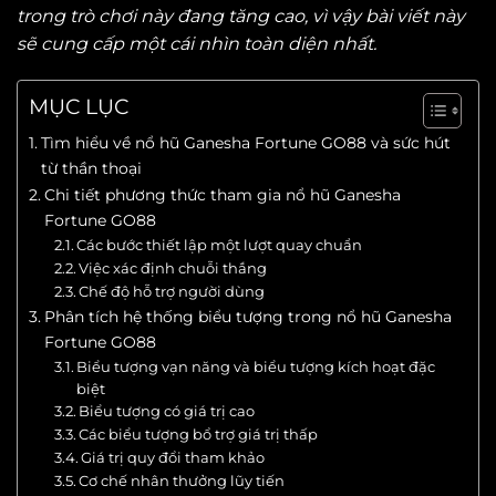
trong trò chơi này đang tăng cao, vì vậy bài viết này
sẽ cung cấp một cái nhìn toàn diện nhất.
MỤC LỤC
Tìm hiểu về nổ hũ Ganesha Fortune GO88 và sức hút
từ thần thoại
Chi tiết phương thức tham gia nổ hũ Ganesha
Fortune GO88
Các bước thiết lập một lượt quay chuẩn
Việc xác định chuỗi thắng
Chế độ hỗ trợ người dùng
Phân tích hệ thống biểu tượng trong nổ hũ Ganesha
Fortune GO88
Biểu tượng vạn năng và biểu tượng kích hoạt đặc
biệt
Biểu tượng có giá trị cao
Các biểu tượng bổ trợ giá trị thấp
Giá trị quy đổi tham khảo
Cơ chế nhân thưởng lũy tiến