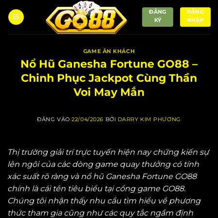
Bỏ
ĐĂNG
ĐĂNG
qua
KÝ
NHẬP
nội
dung
GAME ĂN KHÁCH
Nổ Hũ Ganesha Fortune GO88 –
Chinh Phục Jackpot Cùng Thần
Voi May Mắn
ĐĂNG VÀO
22/04/2026
BỞI
DARRY KIM PHƯƠNG
Thị trường giải trí trực tuyến hiện nay chứng kiến sự
lên ngôi của các dòng game quay thưởng có tính
xác suất rõ ràng và nổ hũ Ganesha Fortune GO88
chính là cái tên tiêu biểu tại cổng game GO88.
Chúng tôi nhận thấy nhu cầu tìm hiểu về phương
thức tham gia cũng như các quy tắc ngầm định