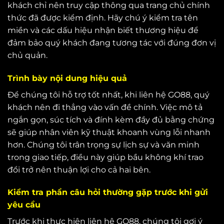
khách chỉ nên truy cập thông qua trang chủ chính
thức đã được kiểm định. Hãy chú ý kiểm tra tên
miền và các dấu hiệu nhận biết thương hiệu để
đảm bảo quý khách đang tương tác với đúng đơn vị
chủ quản.
Trình bày nội dung hiệu quả
Để chúng tôi hỗ trợ tốt nhất, khi l
iên hệ GO88, quý
khách nên đi thẳng vào vấn đề chính. Việc mô tả
ngắn gọn, súc tích và đính kèm đầy đủ bằng chứng
sẽ giúp nhân viên kỹ thuật khoanh vùng lỗi nhanh
hơn. Chúng tôi trân trọng sự lịch sự và văn minh
trong giao tiếp, điều này giúp bầu không khí trao
đổi trở nên thuận lợi cho cả hai bên.
Kiểm tra phần câu hỏi thường gặp trước khi gửi
yêu cầu
Trước khi thực hiện liên hệ GO88, chúng tôi gợi ý