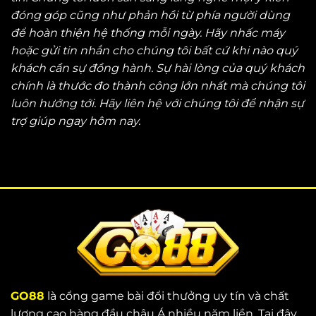
đóng góp cũng như phản hồi từ phía người dùng
để hoàn thiện hệ thống mỗi ngày. Hãy nhấc máy
hoặc gửi tin nhắn cho chúng tôi bất cứ khi nào quý
khách cần sự đồng hành. Sự hài lòng của quý khách
chính là thước đo thành công lớn nhất mà chúng tôi
luôn hướng tới. Hãy liên hệ với chúng tôi để nhận sự
trợ giúp ngay hôm nay.
GO88
là cổng game bài đổi thưởng uy tín và chất
lượng cao hàng đầu châu Á nhiều năm liền. Tại đây,