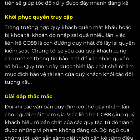
tiền sẽ giúp tốc độ xử lý được đẩy nhanh đáng kể.
Khôi phục quyền truy cập
Trong trường hợp quý khách quên mật khẩu hoặc
bị khóa tài khoản do nhập sai quá nhiều lần, việc
liên hệ GO88 là con đường duy nhất để lấy lại quyền
kiểm soát. Chúng tôi sẽ yêu cầu quý khách cung
cấp một số thông tin bảo mật để xác nhận quyền
sở hữu. Quy trình này được thiết lập chặt chẽ nhằm
mục đích bảo vệ tài sản của quý khách khỏi các đối
tượng xấu.
Giải đáp thắc mắc
Đôi khi các văn bản quy định có thể gây nhầm lẫn
cho người mới tham gia. Việc liên hệ GO88 giúp quý
khách hiểu rõ bản chất của các quy tắc, từ đó tránh
được những vi phạm không đáng có. Đội ngũ của
chúng tôi luôn sẵn sàng giải thích cặn kẽ từng điều