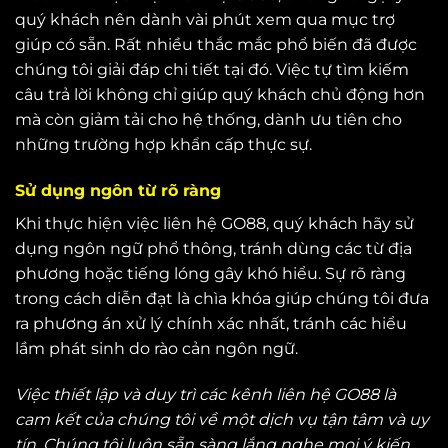
quý khách nên dành vài phút xem qua mục trợ
giúp có sẵn. Rất nhiều thắc mắc phổ biến đã được
chúng tôi giải đáp chi tiết tại đó. Việc tự tìm kiếm
câu trả lời không chỉ giúp quý khách chủ động hơn
mà còn giảm tải cho hệ thống, dành ưu tiên cho
những trường hợp khẩn cấp thực sự.
Sử dụng ngôn từ rõ ràng
Khi thực hiện việc liên hệ GO88, quý khách hãy sử
dụng ngôn ngữ phổ thông, tránh dùng các từ địa
phương hoặc tiếng lóng gây khó hiểu. Sự rõ ràng
trong cách diễn đạt là chìa khóa giúp chúng tôi đưa
ra phương án xử lý chính xác nhất, tránh các hiểu
lầm phát sinh do rào cản ngôn ngữ.
Việc thiết lập và duy trì các kênh liên hệ GO88 là
cam kết của chúng tôi về một dịch vụ tận tâm và uy
tín. Chúng tôi luôn sẵn sàng lắng nghe mọi ý kiến