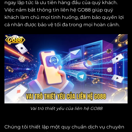
ngay lập tức là ưu tiên hàng đầu của quý khách.
Việc nắm bắt thông tin liên hệ GO88 giúp quý
khách làm chủ mọi tình huống, đảm bảo quyền lợi
cá nhân được bảo vệ tối đa trong mọi hoàn cảnh.
Vai trò thiết yếu của liên hệ GO88
Chúng tôi thiết lập một quy chuẩn dịch vụ chuyên